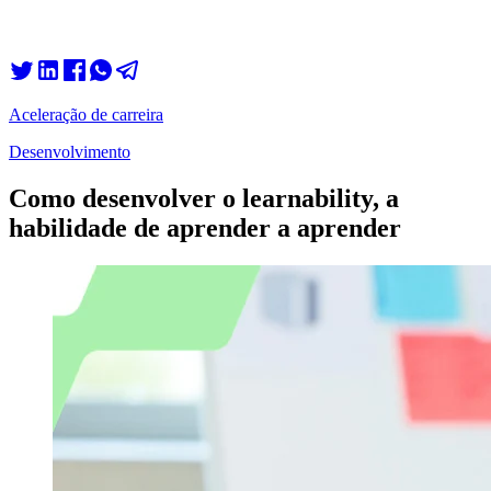
Aceleração de carreira
Desenvolvimento
Como desenvolver o learnability, a
habilidade de aprender a aprender