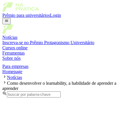
Prêmio para universitários
Login
Notícias
Inscreva-se no Prêmio Protagonismo Universitário
Cursos online
Ferramentas
Sobre nós
Para empresas
Homepage
Notícias
Como desenvolver o learnability, a habilidade de aprender a
aprender