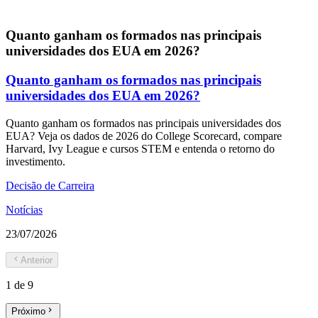
Quanto ganham os formados nas principais
universidades dos EUA em 2026?
Quanto ganham os formados nas principais
universidades dos EUA em 2026?
Quanto ganham os formados nas principais universidades dos
EUA? Veja os dados de 2026 do College Scorecard, compare
Harvard, Ivy League e cursos STEM e entenda o retorno do
investimento.
Decisão de Carreira
Notícias
23/07/2026
Anterior
1
de
9
Próximo