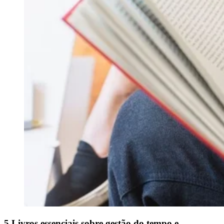
5 Livros essenciais sobre gestão do tempo e