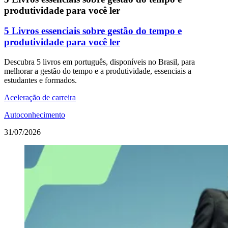
produtividade para você ler
5 Livros essenciais sobre gestão do tempo e
produtividade para você ler
Descubra 5 livros em português, disponíveis no Brasil, para
melhorar a gestão do tempo e a produtividade, essenciais a
estudantes e formados.
Aceleração de carreira
Autoconhecimento
31/07/2026