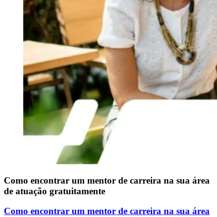
Como encontrar um mentor de carreira na sua área
de atuação gratuitamente
Como encontrar um mentor de carreira na sua área