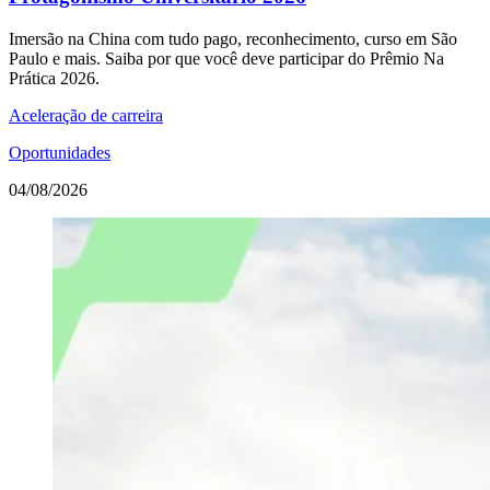
Imersão na China com tudo pago, reconhecimento, curso em São
Paulo e mais. Saiba por que você deve participar do Prêmio Na
Prática 2026.
Aceleração de carreira
Oportunidades
04/08/2026