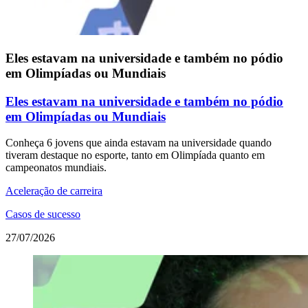
Eles estavam na universidade e também no pódio
em Olimpíadas ou Mundiais
Eles estavam na universidade e também no pódio
em Olimpíadas ou Mundiais
Conheça 6 jovens que ainda estavam na universidade quando
tiveram destaque no esporte, tanto em Olimpíada quanto em
campeonatos mundiais.
Aceleração de carreira
Casos de sucesso
27/07/2026