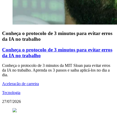
Conheça o protocolo de 3 minutos para evitar erros
da IA no trabalho
Conheça o protocolo de 3 minutos para evitar erros
da IA no trabalho
Conheça o protocolo de 3 minutos da MIT Sloan para evitar erros
da IA no trabalho. Aprenda os 3 passos e saiba aplicá-los no dia a
dia.
Aceleração de carreira
Tecnologia
27/07/2026