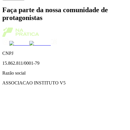
Faça parte da nossa comunidade de
protagonistas
CNPJ
15.862.811/0001-79
Razão social
ASSOCIACAO INSTITUTO V5