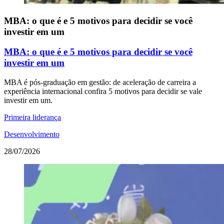
MBA: o que é e 5 motivos para decidir se você
investir em um
MBA: o que é e 5 motivos para decidir se você
investir em um
MBA é pós-graduação em gestão: de aceleração de carreira a
experiência internacional confira 5 motivos para decidir se vale
investir em um.
Primeira liderança
Desenvolvimento
28/07/2026