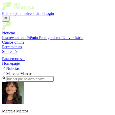
Prêmio para universitários
Login
Notícias
Inscreva-se no Prêmio Protagonismo Universitário
Cursos online
Ferramentas
Sobre nós
Para empresas
Homepage
Notícias
Marcela Marcos
Marcela Marcos