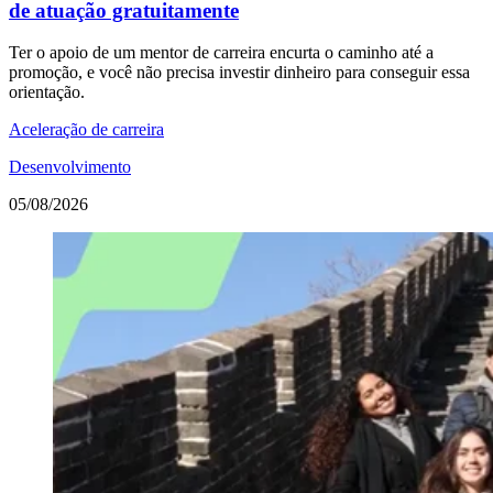
de atuação gratuitamente
Ter o apoio de um mentor de carreira encurta o caminho até a
promoção, e você não precisa investir dinheiro para conseguir essa
orientação.
Aceleração de carreira
Desenvolvimento
05/08/2026