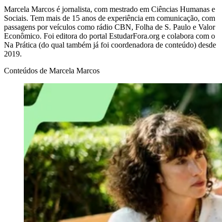
Marcela Marcos é jornalista, com mestrado em Ciências Humanas e
Sociais. Tem mais de 15 anos de experiência em comunicação, com
passagens por veículos como rádio CBN, Folha de S. Paulo e Valor
Econômico. Foi editora do portal EstudarFora.org e colabora com o
Na Prática (do qual também já foi coordenadora de conteúdo) desde
2019.
Conteúdos de
Marcela Marcos