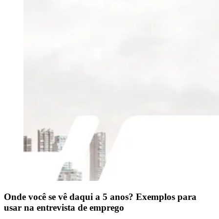
Onde você se vê daqui a 5 anos? Exemplos para
usar na entrevista de emprego