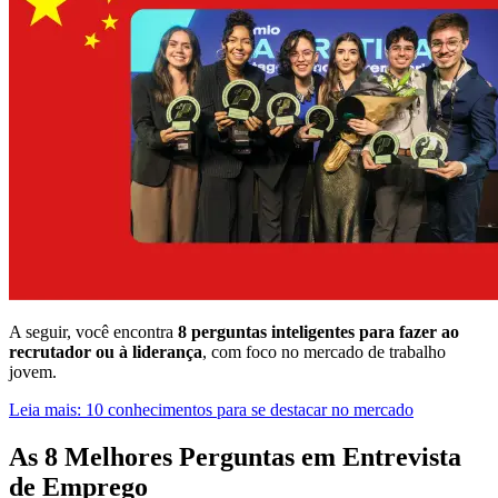
A seguir, você encontra
8 perguntas inteligentes para fazer ao
recrutador ou à liderança
, com foco no mercado de trabalho
jovem.
Leia mais: 10 conhecimentos para se destacar no mercado
As 8 Melhores Perguntas em Entrevista
de Emprego