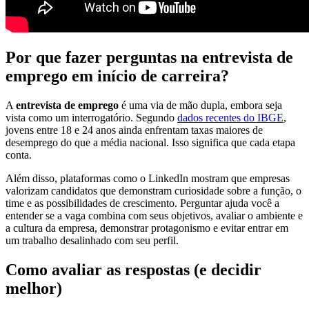
Por que fazer perguntas na entrevista de
emprego em início de carreira?
A
entrevista de emprego
é uma via de mão dupla, embora seja
vista como um interrogatório. Segundo
dados recentes do
IBGE
,
jovens entre 18 e 24 anos ainda enfrentam taxas maiores de
desemprego do que a média nacional. Isso significa que cada etapa
conta.
Além disso, plataformas como o
LinkedIn
mostram que empresas
valorizam candidatos que demonstram curiosidade sobre a função, o
time e as possibilidades de crescimento. Perguntar ajuda você a
entender se a vaga combina com seus objetivos, avaliar o ambiente e
a cultura da empresa, demonstrar protagonismo e evitar entrar em
um trabalho desalinhado com seu perfil.
Como avaliar as respostas (e decidir
melhor)