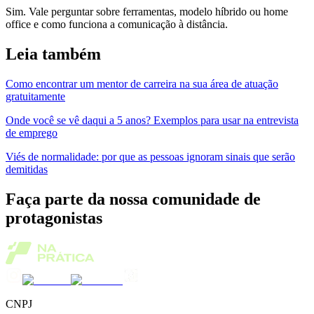
Sim. Vale perguntar sobre ferramentas, modelo híbrido ou home
office e como funciona a comunicação à distância.
Leia também
Como encontrar um mentor de carreira na sua área de atuação
gratuitamente
Onde você se vê daqui a 5 anos? Exemplos para usar na entrevista
de emprego
Viés de normalidade: por que as pessoas ignoram sinais que serão
demitidas
Faça parte da nossa comunidade de
protagonistas
CNPJ