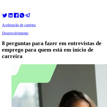
Aceleração de carreira
Desenvolvimento
8 perguntas para fazer em entrevistas de
emprego para quem está em início de
carreira