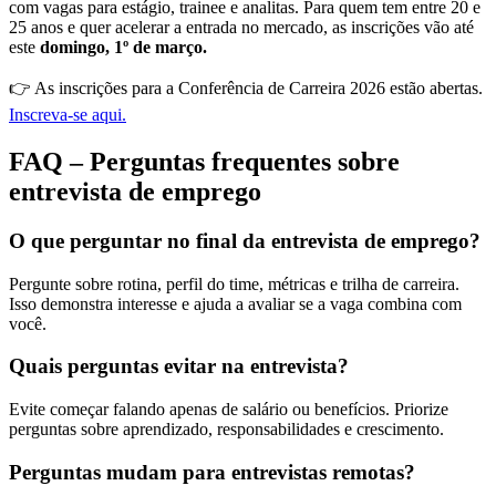
com vagas para estágio, trainee e analitas. Para quem tem entre 20 e
25 anos e quer acelerar a entrada no mercado, as inscrições vão até
este
domingo, 1º de março.
👉 As inscrições para a Conferência de Carreira 2026 estão abertas.
Inscreva-se aqui.
FAQ – Perguntas frequentes sobre
entrevista de emprego
O que perguntar no final da entrevista de emprego?
Pergunte sobre rotina, perfil do time, métricas e trilha de carreira.
Isso demonstra interesse e ajuda a avaliar se a vaga combina com
você.
Quais perguntas evitar na entrevista?
Evite começar falando apenas de salário ou benefícios. Priorize
perguntas sobre aprendizado, responsabilidades e crescimento.
Perguntas mudam para entrevistas remotas?