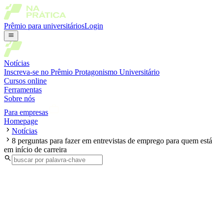
Prêmio para universitários
Login
Notícias
Inscreva-se no Prêmio Protagonismo Universitário
Cursos online
Ferramentas
Sobre nós
Para empresas
Homepage
Notícias
8 perguntas para fazer em entrevistas de emprego para quem está
em início de carreira