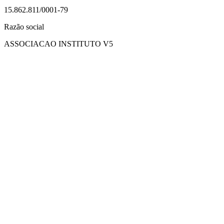
15.862.811/0001-79
Razão social
ASSOCIACAO INSTITUTO V5