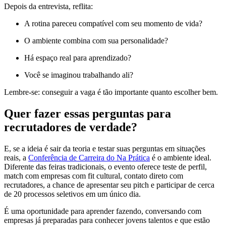
Depois da entrevista, reflita:
A rotina pareceu compatível com seu momento de vida?
O ambiente combina com sua personalidade?
Há espaço real para aprendizado?
Você se imaginou trabalhando ali?
Lembre-se: conseguir a vaga é tão importante quanto escolher bem.
Quer fazer essas perguntas para
recrutadores de verdade?
E, se a ideia é sair da teoria e testar suas perguntas em situações
reais, a
Conferência de Carreira do Na Prática
é o ambiente ideal.
Diferente das feiras tradicionais, o evento oferece teste de perfil,
match com empresas com fit cultural, contato direto com
recrutadores, a chance de apresentar seu pitch e participar de cerca
de 20 processos seletivos em um único dia.
É uma oportunidade para aprender fazendo, conversando com
empresas já preparadas para conhecer jovens talentos e que estão