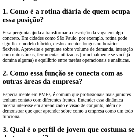
1. Como é a rotina diária de quem ocupa
essa posição?
Essa pergunta ajuda a transformar a descrição da vaga em algo
concreto. Em cidades como
São Paulo
, por exemplo, rotina pode
significar modelo híbrido, deslocamentos longos ou horários
flexíveis. Aproveite e pergunte sobre volume de demanda, interação
com outras áreas, ferramentas utilizadas (principalmente se você já
domina alguma) e equilíbrio entre tarefas operacionais e analíticas.
2. Como essa função se conecta com as
outras áreas da empresa?
Especialmente em PMEs, é comum que profissionais mais juniores
tenham contato com diferentes frentes. Entender essa dinâmica
mostra interesse em aprendizado e visão de conjunto, além de
demonstrar que quer aprender sobre como a empresa como um todo
funciona.
3. Qual é o perfil de jovem que costuma se