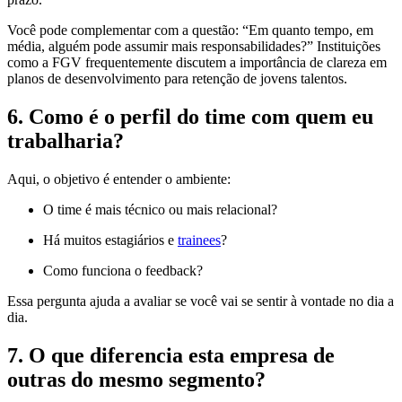
Você pode complementar com a questão: “Em quanto tempo, em
média, alguém pode assumir mais responsabilidades?” Instituições
como a
FGV
frequentemente discutem a importância de clareza em
planos de desenvolvimento para retenção de jovens talentos.
6. Como é o perfil do time com quem eu
trabalharia?
Aqui, o objetivo é entender o ambiente:
O time é mais técnico ou mais relacional?
Há muitos estagiários e
trainees
?
Como funciona o feedback?
Essa pergunta ajuda a avaliar se você vai se sentir à vontade no dia a
dia.
7. O que diferencia esta empresa de
outras do mesmo segmento?