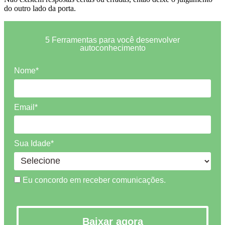
do outro lado da porta.
5 Ferramentas para você desenvolver
autoconhecimento
Nome*
Email*
Sua Idade*
Eu concordo em receber comunicações.
Baixar agora