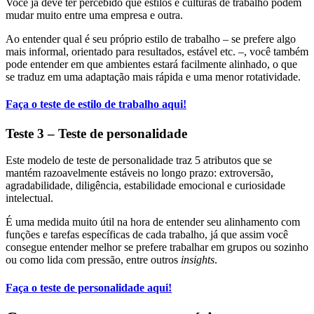
Você já deve ter percebido que estilos e culturas de trabalho podem
mudar muito entre uma empresa e outra.
Ao entender qual é seu próprio estilo de trabalho – se prefere algo
mais informal, orientado para resultados, estável etc. –, você também
pode entender em que ambientes estará facilmente alinhado, o que
se traduz em uma adaptação mais rápida e uma menor rotatividade.
Faça o teste de estilo de trabalho aqui!
Teste 3 – Teste de personalidade
Este modelo de teste de personalidade traz 5 atributos que se
mantém razoavelmente estáveis no longo prazo: extroversão,
agradabilidade, diligência, estabilidade emocional e curiosidade
intelectual.
É uma medida muito útil na hora de entender seu alinhamento com
funções e tarefas específicas de cada trabalho, já que assim você
consegue entender melhor se prefere trabalhar em grupos ou sozinho
ou como lida com pressão, entre outros
insights
.
Faça o teste de personalidade aqui!