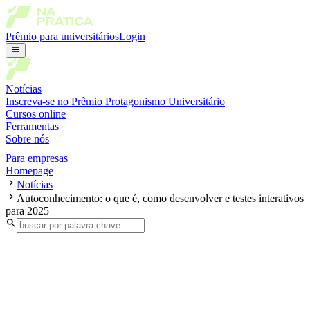
Prêmio para universitários
Login
Notícias
Inscreva-se no Prêmio Protagonismo Universitário
Cursos online
Ferramentas
Sobre nós
Para empresas
Homepage
Notícias
Autoconhecimento: o que é, como desenvolver e testes interativos
para 2025