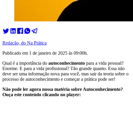
Redação, do Na Prática
Publicado em
1 de janeiro de 2025 às 09:00
h.
Qual é a importância do
autoconhecimento
para a vida pessoal?
Enorme. E para a vida profissional? Tão grande quanto. Essa não
deve ser uma informação nova para você, mas sair da teoria sobre o
processo de autoconhecimento e começar a prática pode ser!
Não pode ler agora nossa matéria sobre Autoconhecimento?
Ouça este conteúdo clicando no player: