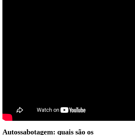
Autossabotagem: quais são os