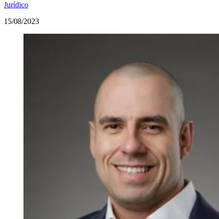
Jurídico
15/08/2023