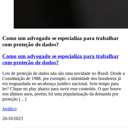
Como um advogado se especializa para trabalhar
com proteção de dados?
Como um advogado se especializa para trabalhar
com proteção de dados?
Leis de proteção de dados não são uma novidade no Brasil. Desde a
Constituição de 1988, por exemplo, a intimidade dos brasileiros já
era resguardada no arcabouço jurídico nacional. Sem tempo para
ler? Clique no play abaixo para ouvir esse conteúdo. O que houve
nos últimos anos, porém, foi uma popularização da demanda por
proteção […]
Jurídico
26/10/2023