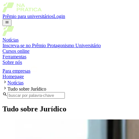
Prêmio para universitários
Login
Notícias
Inscreva-se no Prêmio Protagonismo Universitário
Cursos online
Ferramentas
Sobre nós
Para empresas
Homepage
Notícias
Tudo sobre Jurídico
Tudo sobre Jurídico