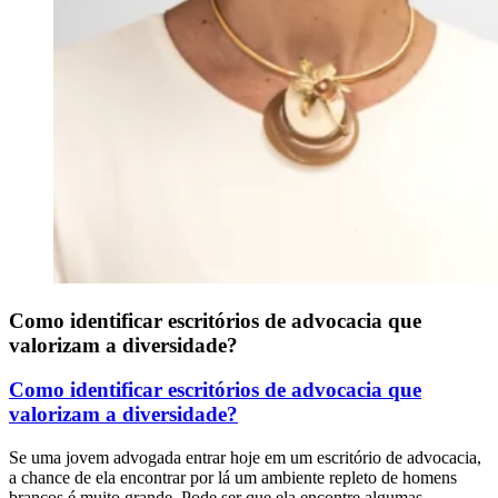
Como identificar escritórios de advocacia que
valorizam a diversidade?
Como identificar escritórios de advocacia que
valorizam a diversidade?
Se uma jovem advogada entrar hoje em um escritório de advocacia,
a chance de ela encontrar por lá um ambiente repleto de homens
brancos é muito grande. Pode ser que ela encontre algumas