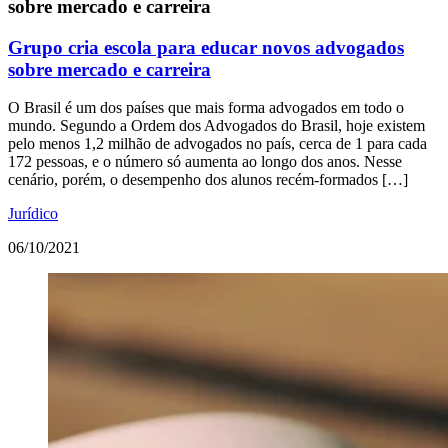
sobre mercado e carreira
Grupo cria escola para educar novos advogados
sobre mercado e carreira
O Brasil é um dos países que mais forma advogados em todo o
mundo. Segundo a Ordem dos Advogados do Brasil, hoje existem
pelo menos 1,2 milhão de advogados no país, cerca de 1 para cada
172 pessoas, e o número só aumenta ao longo dos anos. Nesse
cenário, porém, o desempenho dos alunos recém-formados […]
Jurídico
06/10/2021