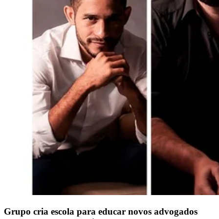
Grupo cria escola para educar novos advogados