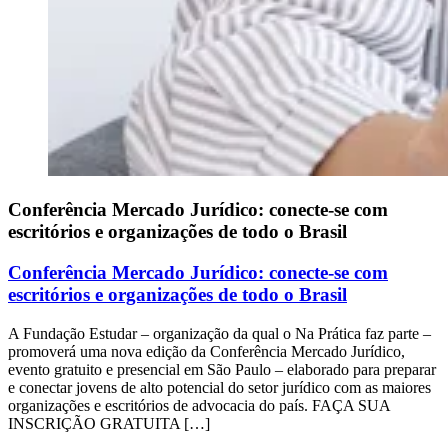
Conferência Mercado Jurídico: conecte-se com
escritórios e organizações de todo o Brasil
Conferência Mercado Jurídico: conecte-se com
escritórios e organizações de todo o Brasil
A Fundação Estudar – organização da qual o Na Prática faz parte –
promoverá uma nova edição da Conferência Mercado Jurídico,
evento gratuito e presencial em São Paulo – elaborado para preparar
e conectar jovens de alto potencial do setor jurídico com as maiores
organizações e escritórios de advocacia do país. FAÇA SUA
INSCRIÇÃO GRATUITA […]