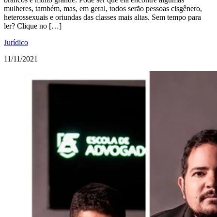
mulheres, também, mas, em geral, todos serão pessoas cisgênero,
heterossexuais e oriundas das classes mais altas. Sem tempo para
ler? Clique no […]
Jurídico
11/11/2021