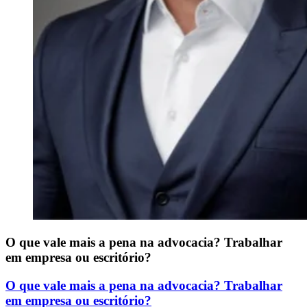
O que vale mais a pena na advocacia? Trabalhar
em empresa ou escritório?
O que vale mais a pena na advocacia? Trabalhar
em empresa ou escritório?