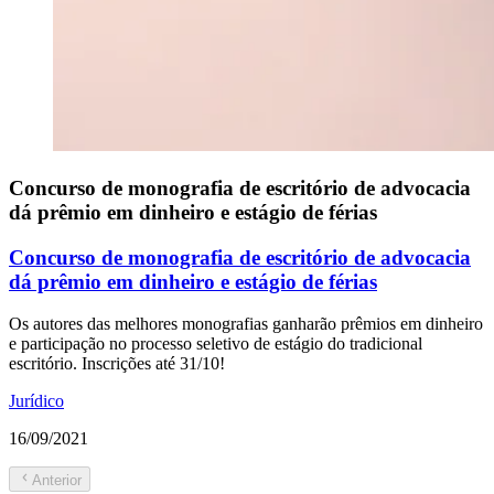
Concurso de monografia de escritório de advocacia
dá prêmio em dinheiro e estágio de férias
Concurso de monografia de escritório de advocacia
dá prêmio em dinheiro e estágio de férias
Os autores das melhores monografias ganharão prêmios em dinheiro
e participação no processo seletivo de estágio do tradicional
escritório. Inscrições até 31/10!
Jurídico
16/09/2021
Anterior