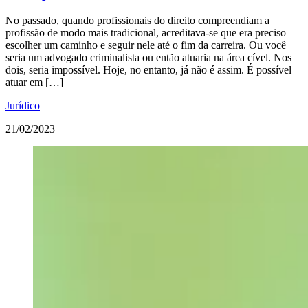
No passado, quando profissionais do direito compreendiam a
profissão de modo mais tradicional, acreditava-se que era preciso
escolher um caminho e seguir nele até o fim da carreira. Ou você
seria um advogado criminalista ou então atuaria na área cível. Nos
dois, seria impossível. Hoje, no entanto, já não é assim. É possível
atuar em […]
Jurídico
21/02/2023