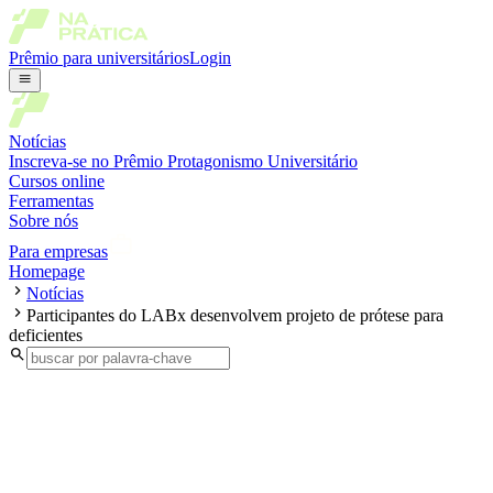
Prêmio para universitários
Login
Notícias
Inscreva-se no Prêmio Protagonismo Universitário
Cursos online
Ferramentas
Sobre nós
Para empresas
Homepage
Notícias
Participantes do LABx desenvolvem projeto de prótese para
deficientes