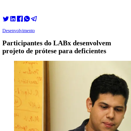
Desenvolvimento
Participantes do LABx desenvolvem
projeto de prótese para deficientes