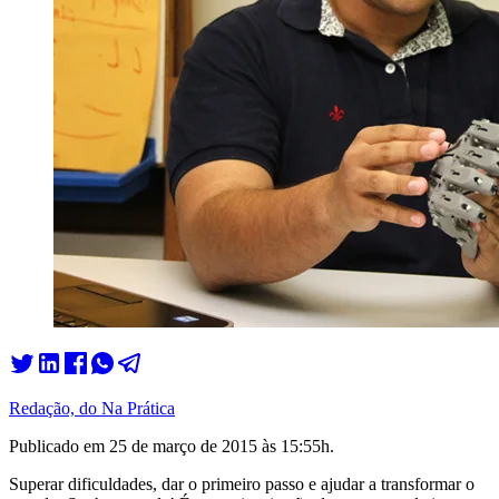
Redação, do Na Prática
Publicado em
25 de março de 2015 às 15:55
h.
Superar dificuldades, dar o primeiro passo e ajudar a transformar o