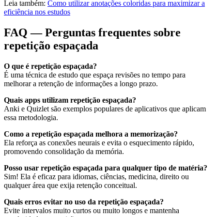
Leia também:
Como utilizar anotações coloridas para maximizar a
eficiência nos estudos
FAQ — Perguntas frequentes sobre
repetição espaçada
O que é repetição espaçada?
É uma técnica de estudo que espaça revisões no tempo para
melhorar a retenção de informações a longo prazo.
Quais apps utilizam repetição espaçada?
Anki e Quizlet são exemplos populares de aplicativos que aplicam
essa metodologia.
Como a repetição espaçada melhora a memorização?
Ela reforça as conexões neurais e evita o esquecimento rápido,
promovendo consolidação da memória.
Posso usar repetição espaçada para qualquer tipo de matéria?
Sim! Ela é eficaz para idiomas, ciências, medicina, direito ou
qualquer área que exija retenção conceitual.
Quais erros evitar no uso da repetição espaçada?
Evite intervalos muito curtos ou muito longos e mantenha