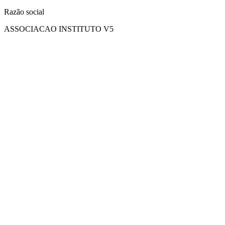
Razão social
ASSOCIACAO INSTITUTO V5