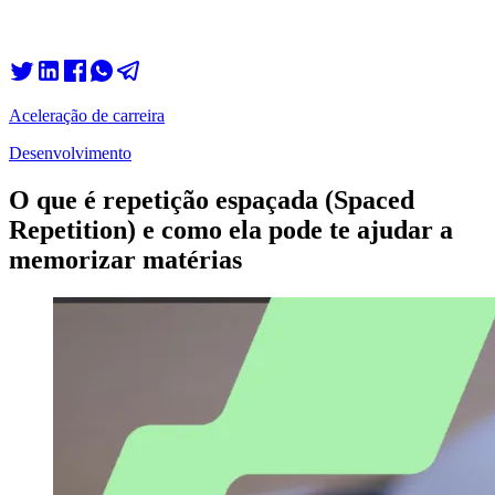
Aceleração de carreira
Desenvolvimento
O que é repetição espaçada (Spaced
Repetition) e como ela pode te ajudar a
memorizar matérias