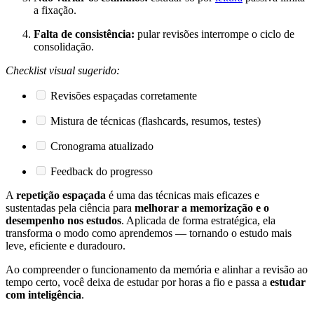
a fixação.
Falta de consistência:
pular revisões interrompe o ciclo de
consolidação.
Checklist visual sugerido:
Revisões espaçadas corretamente
Mistura de técnicas (flashcards, resumos, testes)
Cronograma atualizado
Feedback do progresso
A
repetição espaçada
é uma das técnicas mais eficazes e
sustentadas pela ciência para
melhorar a memorização e o
desempenho nos estudos
. Aplicada de forma estratégica, ela
transforma o modo como aprendemos — tornando o estudo mais
leve, eficiente e duradouro.
Ao compreender o funcionamento da memória e alinhar a revisão ao
tempo certo, você deixa de estudar por horas a fio e passa a
estudar
com inteligência
.