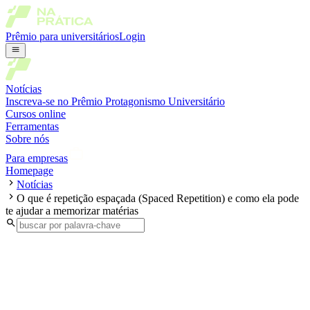
Prêmio para universitários
Login
Notícias
Inscreva-se no Prêmio Protagonismo Universitário
Cursos online
Ferramentas
Sobre nós
Para empresas
Homepage
Notícias
O que é repetição espaçada (Spaced Repetition) e como ela pode
te ajudar a memorizar matérias