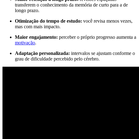
transferem o conhecimento da memória de curto para a de
longo prazo.
Otimização do tempo de estudo:
você revisa menos vezes,
mas com mais impacto.
Maior engajamento:
perceber o próprio progresso aumenta a
motivação
.
Adaptação personalizada:
intervalos se ajustam conforme o
grau de dificuldade percebido pelo cérebro.