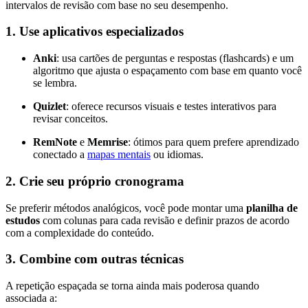
intervalos de revisão com base no seu desempenho.
1. Use aplicativos especializados
Anki
: usa cartões de perguntas e respostas (flashcards) e um
algoritmo que ajusta o espaçamento com base em quanto você
se lembra.
Quizlet
: oferece recursos visuais e testes interativos para
revisar conceitos.
RemNote
e
Memrise
: ótimos para quem prefere aprendizado
conectado a
mapas mentais
ou idiomas.
2. Crie seu próprio cronograma
Se preferir métodos analógicos, você pode montar uma
planilha de
estudos
com colunas para cada revisão e definir prazos de acordo
com a complexidade do conteúdo.
3. Combine com outras técnicas
A repetição espaçada se torna ainda mais poderosa quando
associada a: