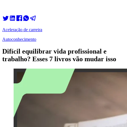
Aceleração de carreira
Autoconhecimento
Difícil equilibrar vida profissional e
trabalho? Esses 7 livros vão mudar isso