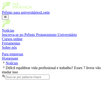
Prêmio para universitários
Login
Notícias
Inscreva-se no Prêmio Protagonismo Universitário
Cursos online
Ferramentas
Sobre nós
Para empresas
Homepage
Notícias
Difícil equilibrar vida profissional e trabalho? Esses 7 livros vão
mudar isso