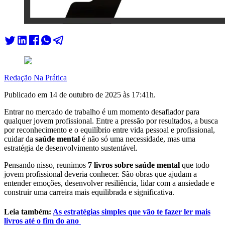
Redação Na Prática
Publicado em
14 de outubro de 2025 às 17:41
h.
Entrar no mercado de trabalho é um momento desafiador para
qualquer jovem profissional. Entre a pressão por resultados, a busca
por reconhecimento e o equilíbrio entre vida pessoal e profissional,
cuidar da
saúde mental
é não só uma necessidade, mas uma
estratégia de desenvolvimento sustentável.
Pensando nisso, reunimos
7 livros sobre saúde mental
que todo
jovem profissional deveria conhecer. São obras que ajudam a
entender emoções, desenvolver resiliência, lidar com a ansiedade e
construir uma carreira mais equilibrada e significativa.
Leia também:
As estratégias simples que vão te fazer ler mais
livros até o fim do ano