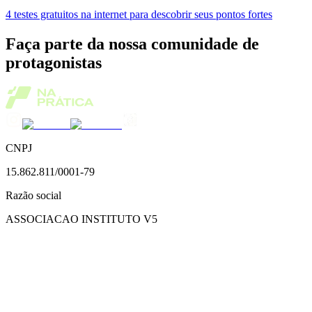
4 testes gratuitos na internet para descobrir seus pontos fortes
Faça parte da nossa comunidade de
protagonistas
CNPJ
15.862.811/0001-79
Razão social
ASSOCIACAO INSTITUTO V5