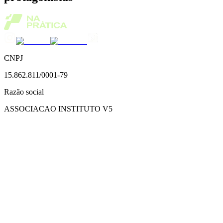
CNPJ
15.862.811/0001-79
Razão social
ASSOCIACAO INSTITUTO V5