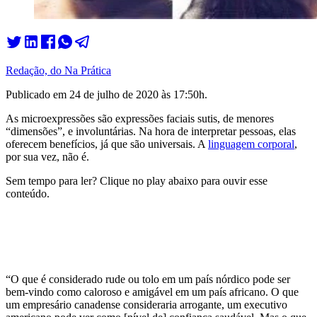
Redação, do Na Prática
Publicado em
24 de julho de 2020 às 17:50
h.
As microexpressões são expressões faciais sutis, de menores
“dimensões”, e involuntárias. Na hora de interpretar pessoas, elas
oferecem benefícios, já que são universais. A
linguagem corporal
,
por sua vez, não é.
Sem tempo para ler? Clique no play abaixo para ouvir esse
conteúdo.
“O que é considerado rude ou tolo em um país nórdico pode ser
bem-vindo como caloroso e amigável em um país africano. O que
um empresário canadense consideraria arrogante, um executivo