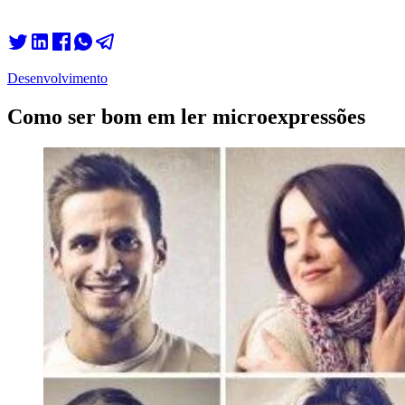
Desenvolvimento
Como ser bom em ler microexpressões