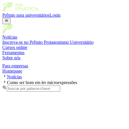
Prêmio para universitários
Login
Notícias
Inscreva-se no Prêmio Protagonismo Universitário
Cursos online
Ferramentas
Sobre nós
Para empresas
Homepage
Notícias
Como ser bom em ler microexpressões