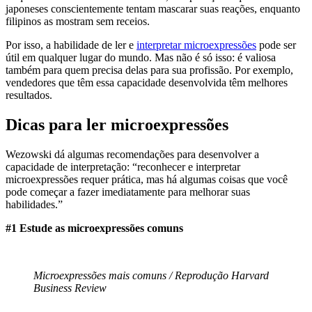
japoneses conscientemente tentam mascarar suas reações, enquanto
filipinos as mostram sem receios.
Por isso, a habilidade de ler e
interpretar microexpressões
pode ser
útil em qualquer lugar do mundo. Mas não é só isso: é valiosa
também para quem precisa delas para sua profissão. Por exemplo,
vendedores que têm essa capacidade desenvolvida têm melhores
resultados.
Dicas para ler microexpressões
Wezowski dá algumas recomendações para desenvolver a
capacidade de interpretação: “reconhecer e interpretar
microexpressões requer prática, mas há algumas coisas que você
pode começar a fazer imediatamente para melhorar suas
habilidades.”
#1 Estude as microexpressões comuns
Microexpressões mais comuns / Reprodução Harvard
Business Review