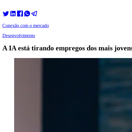
Conexão com o mercado
Desenvolvimento
A IA está tirando empregos dos mais joven