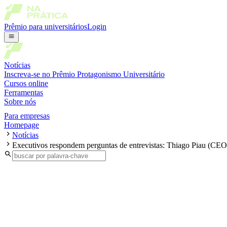
Prêmio para universitários
Login
Notícias
Inscreva-se no Prêmio Protagonismo Universitário
Cursos online
Ferramentas
Sobre nós
Para empresas
Homepage
Notícias
Executivos respondem perguntas de entrevistas: Thiago Piau (CEO