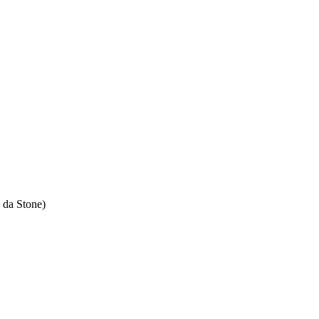
 da Stone)