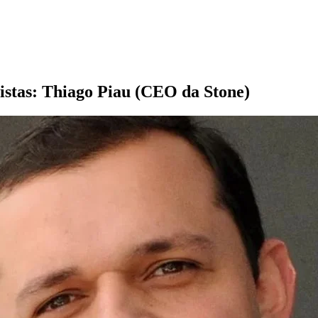
istas: Thiago Piau (CEO da Stone)