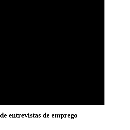
de entrevistas de emprego