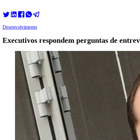
Desenvolvimento
Executivos respondem perguntas de entrev