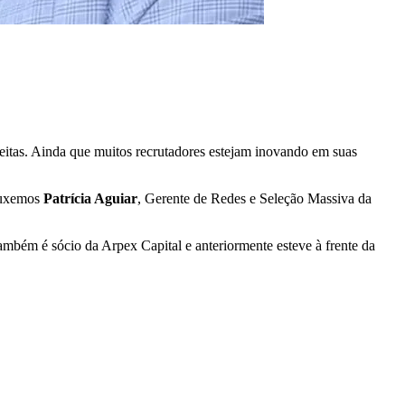
eitas. Ainda que muitos recrutadores estejam inovando em suas
rouxemos
Patrícia Aguiar
, Gerente de Redes e Seleção Massiva da
ambém é sócio da Arpex Capital e anteriormente esteve à frente da