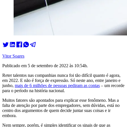
Vitor Soares
Publicado em
5 de setembro de 2022 às 10:54
h.
Reter talentos nas companhias nunca foi tão difícil quanto é agora,
em 2022. E não é força de expressão. Só neste ano, entre janeiro e
junho,
mais de 6 milhões de pessoas pediram as contas
– um recorde
para o período na história nacional.
Muitos fatores são apontados para explicar esse fenômeno. Mas a
falta de atenção por parte dos empregadores, sem dúvidas, está no
centro dos argumentos de quem decide juntar suas coisas e ir
embora.
Nem sempre, porém, é simples identificar os sinais de que as