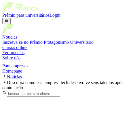
Prêmio para universitários
Login
Notícias
Inscreva-se no Prêmio Protagonismo Universitário
Cursos online
Ferramentas
Sobre nós
Para empresas
Homepage
Notícias
Descubra como esta empresa tech desenvolve seus talentos após
contratação