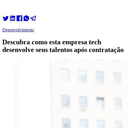
Desenvolvimento
Descubra como esta empresa tech
desenvolve seus talentos após contratação