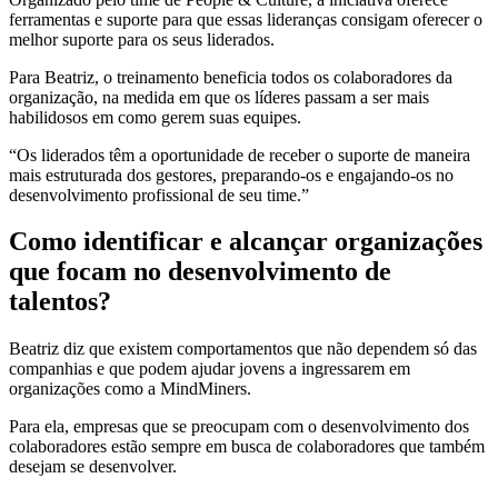
ferramentas e suporte para que essas lideranças consigam oferecer o
melhor suporte para os seus liderados.
Para Beatriz, o treinamento beneficia todos os colaboradores da
organização, na medida em que os líderes passam a ser mais
habilidosos em como gerem suas equipes.
“Os liderados têm a oportunidade de receber o suporte de maneira
mais estruturada dos gestores, preparando-os e engajando-os no
desenvolvimento profissional de seu time.”
Como identificar e alcançar organizações
que focam no desenvolvimento de
talentos?
Beatriz diz que existem comportamentos que não dependem só das
companhias e que podem ajudar jovens a ingressarem em
organizações como a MindMiners.
Para ela, empresas que se preocupam com o desenvolvimento dos
colaboradores estão sempre em busca de colaboradores que também
desejam se desenvolver.