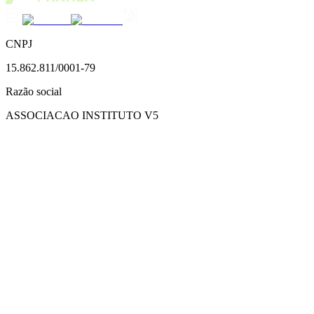
CNPJ
15.862.811/0001-79
Razão social
ASSOCIACAO INSTITUTO V5