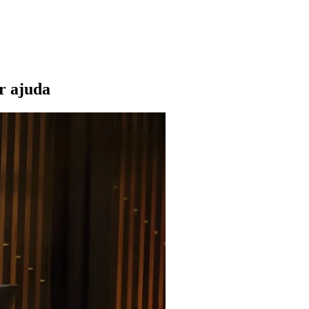
r ajuda