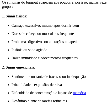
Os sintomas do burnout aparecem aos poucos e, por isso, muitas vezes
grupos:
1. Sinais físicos:
Cansaço excessivo, mesmo após dormir bem
Dores de cabeça ou musculares frequentes
Problemas digestivos ou alterações no apetite
Insônia ou sono agitado
Baixa imunidade e adoecimentos frequentes
2. Sinais emocionais:
Sentimento constante de fracasso ou inadequação
Irritabilidade e explosões de raiva
Dificuldade de concentração e lapsos de
memória
Desânimo diante de tarefas rotineiras