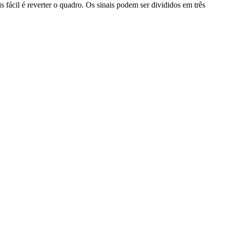
fácil é reverter o quadro. Os sinais podem ser divididos em três