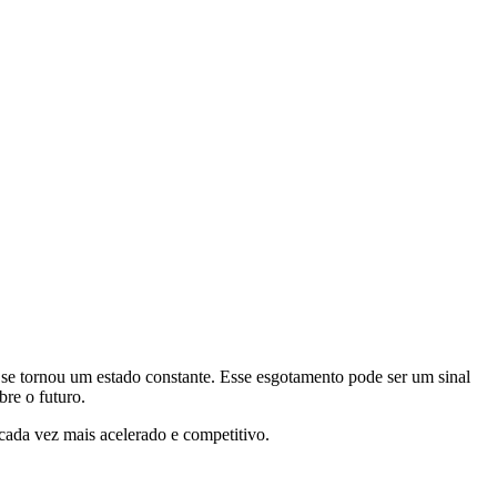
 se tornou um estado constante. Esse esgotamento pode ser um sinal
bre o futuro.
cada vez mais acelerado e competitivo.