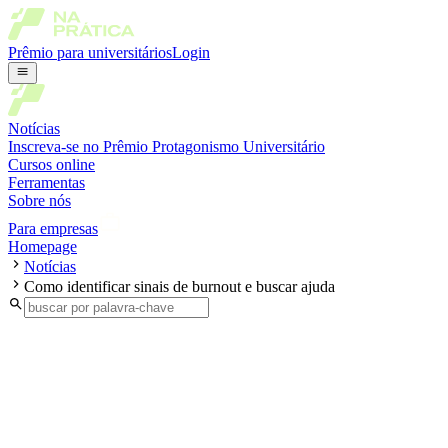
Prêmio para universitários
Login
Notícias
Inscreva-se no Prêmio Protagonismo Universitário
Cursos online
Ferramentas
Sobre nós
Para empresas
Homepage
Notícias
Como identificar sinais de burnout e buscar ajuda