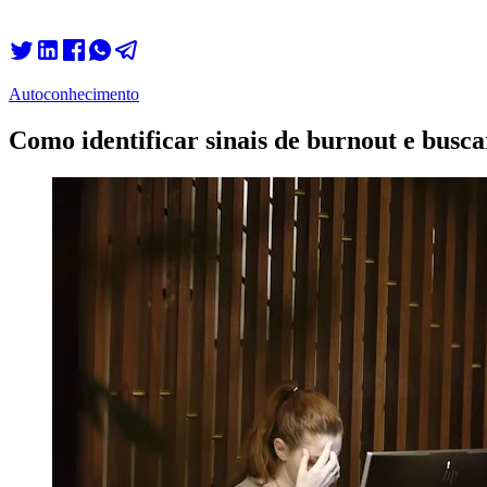
Autoconhecimento
Como identificar sinais de burnout e busca