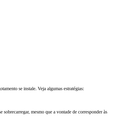
otamento se instale. Veja algumas estratégias:
e sobrecarregar, mesmo que a vontade de corresponder às