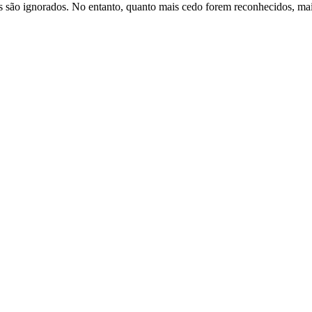
 são ignorados. No entanto, quanto mais cedo forem reconhecidos, mais 