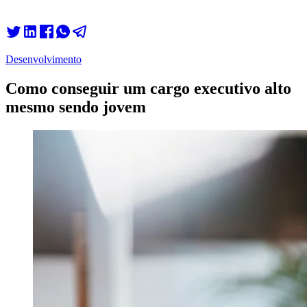
Desenvolvimento
Como conseguir um cargo executivo alto
mesmo sendo jovem