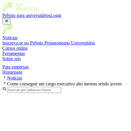
Prêmio para universitários
Login
Notícias
Inscreva-se no Prêmio Protagonismo Universitário
Cursos online
Ferramentas
Sobre nós
Para empresas
Homepage
Notícias
Como conseguir um cargo executivo alto mesmo sendo jovem