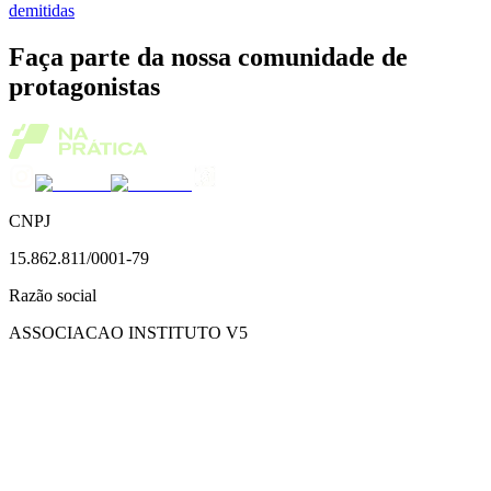
demitidas
Faça parte da nossa comunidade de
protagonistas
CNPJ
15.862.811/0001-79
Razão social
ASSOCIACAO INSTITUTO V5