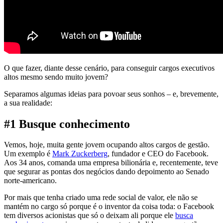
O que fazer, diante desse cenário, para conseguir cargos executivos
altos mesmo sendo muito jovem?
Separamos algumas ideias para povoar seus sonhos – e, brevemente,
a sua realidade:
#1 Busque conhecimento
Vemos, hoje, muita gente jovem ocupando altos cargos de gestão.
Um exemplo é
Mark Zuckerberg
, fundador e CEO do Facebook.
Aos 34 anos, comanda uma empresa bilionária e, recentemente, teve
que segurar as pontas dos negócios dando depoimento ao Senado
norte-americano.
Por mais que tenha criado uma rede social de valor, ele não se
mantém no cargo só porque é o inventor da coisa toda: o Facebook
tem diversos acionistas que só o deixam ali porque ele
busca