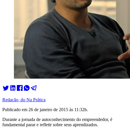
Redação, do Na Prática
Publicado em
26 de janeiro de 2015 às 11:32
h.
Durante a jornada de autoconhecimento do empreendedor, é
fundamental parar e refletir sobre seus aprendizados.