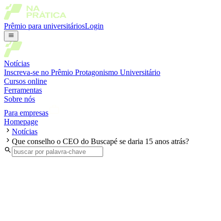
Prêmio para universitários
Login
Notícias
Inscreva-se no Prêmio Protagonismo Universitário
Cursos online
Ferramentas
Sobre nós
Para empresas
Homepage
Notícias
Que conselho o CEO do Buscapé se daria 15 anos atrás?