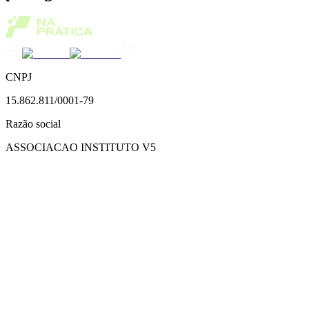
CNPJ
15.862.811/0001-79
Razão social
ASSOCIACAO INSTITUTO V5