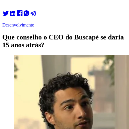
Desenvolvimento
Que conselho o CEO do Buscapé se daria
15 anos atrás?