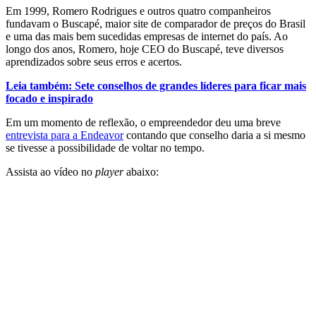
Em 1999, Romero Rodrigues e outros quatro companheiros
fundavam o Buscapé, maior site de comparador de preços do Brasil
e uma das mais bem sucedidas empresas de internet do país. Ao
longo dos anos, Romero, hoje CEO do Buscapé, teve diversos
aprendizados sobre seus erros e acertos.
Leia também: Sete conselhos de grandes líderes para ficar mais
focado e inspirado
Em um momento de reflexão, o empreendedor deu uma breve
entrevista para a Endeavor
contando que conselho daria a si mesmo
se tivesse a possibilidade de voltar no tempo.
Assista ao vídeo no
player
abaixo: