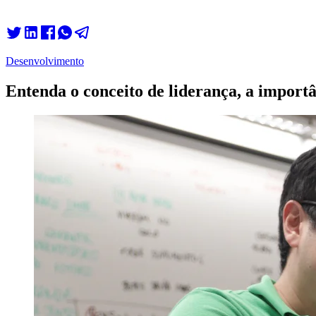
Desenvolvimento
Entenda o conceito de liderança, a importâ