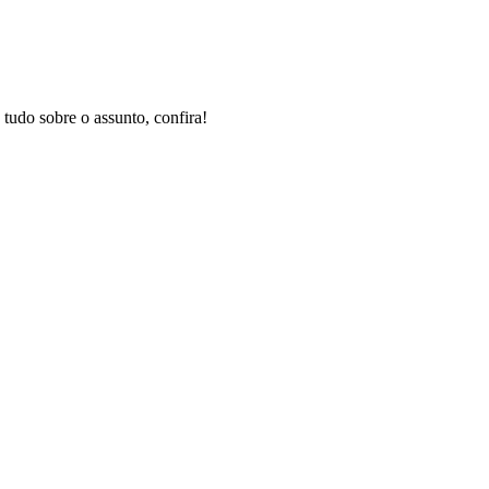
tudo sobre o assunto, confira!