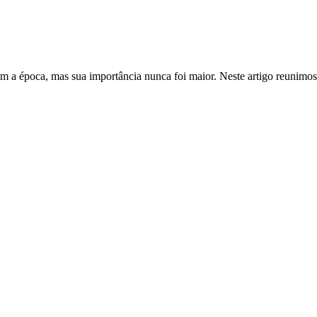
om a época, mas sua importância nunca foi maior. Neste artigo reunimos 