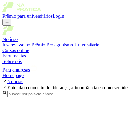
Prêmio para universitários
Login
Notícias
Inscreva-se no Prêmio Protagonismo Universitário
Cursos online
Ferramentas
Sobre nós
Para empresas
Homepage
Notícias
Entenda o conceito de liderança, a importância e como ser líder