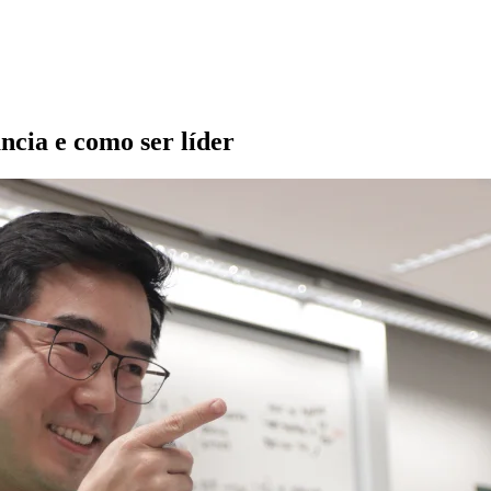
ncia e como ser líder