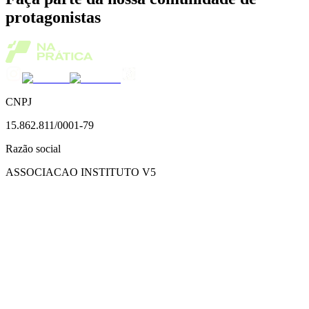
protagonistas
CNPJ
15.862.811/0001-79
Razão social
ASSOCIACAO INSTITUTO V5