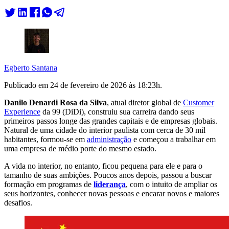
Egberto Santana
Publicado em
24 de fevereiro de 2026 às 18:23
h.
Danilo Denardi Rosa da Silva
, atual diretor global de
Customer
Experience
da 99 (DiDi), construiu sua carreira dando seus
primeiros passos longe das grandes capitais e de empresas globais.
Natural de uma cidade do interior paulista com cerca de 30 mil
habitantes, formou-se em
administração
e começou a trabalhar em
uma empresa de médio porte do mesmo estado.
A vida no interior, no entanto, ficou pequena para ele e para o
tamanho de suas ambições. Poucos anos depois, passou a buscar
formação em programas de
liderança
, com o intuito de ampliar os
seus horizontes, conhecer novas pessoas e encarar novos e maiores
desafios.