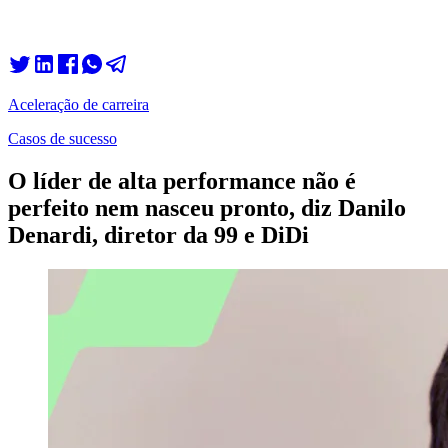
Aceleração de carreira
Casos de sucesso
O líder de alta performance não é
perfeito nem nasceu pronto, diz Danilo
Denardi, diretor da 99 e DiDi