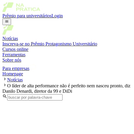
Prêmio para universitários
Login
Notícias
Inscreva-se no Prêmio Protagonismo Universitário
Cursos online
Ferramentas
Sobre nós
Para empresas
Homepage
Notícias
O líder de alta performance não é perfeito nem nasceu pronto, diz
Danilo Denardi, diretor da 99 e DiDi