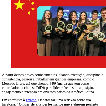
A partir desses novos conhecimentos, aliando execução, disciplina e
consistência, passou a trabalhar em grandes empresas, como o
Mercado Livre, até que chegou à 99 (marca que tem como
controladora a chinesa DiDi) para liderar frentes de aquisição,
engajamento e retenção em diversos países da América Latina.
Em entrevista à
Exame
, Denardi faz uma reflexão sobre sua
trajetória.
“O líder
de alta performance não é alguém perfeito