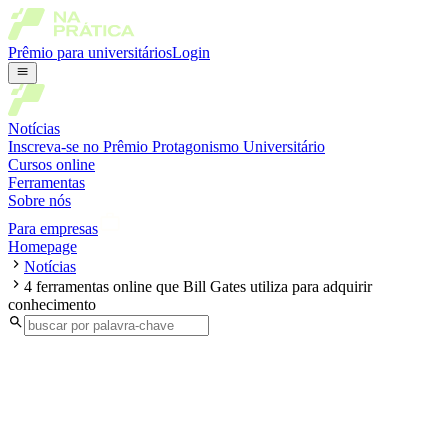
Prêmio para universitários
Login
Notícias
Inscreva-se no Prêmio Protagonismo Universitário
Cursos online
Ferramentas
Sobre nós
Para empresas
Homepage
Notícias
4 ferramentas online que Bill Gates utiliza para adquirir
conhecimento