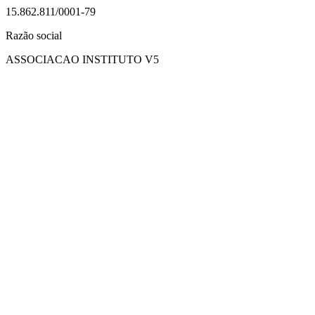
15.862.811/0001-79
Razão social
ASSOCIACAO INSTITUTO V5