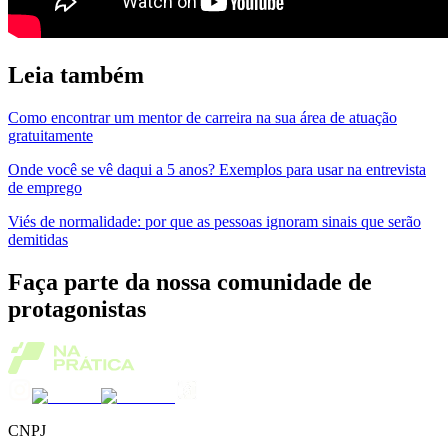
Leia também
Como encontrar um mentor de carreira na sua área de atuação
gratuitamente
Onde você se vê daqui a 5 anos? Exemplos para usar na entrevista
de emprego
Viés de normalidade: por que as pessoas ignoram sinais que serão
demitidas
Faça parte da nossa comunidade de
protagonistas
CNPJ