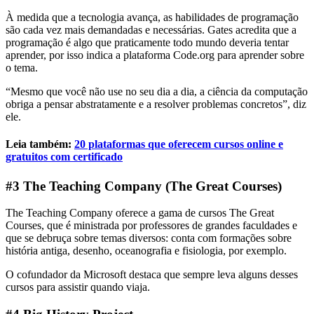
À medida que a tecnologia avança, as habilidades de programação
são cada vez mais demandadas e necessárias. Gates acredita que a
programação é algo que praticamente todo mundo deveria tentar
aprender, por isso indica a plataforma Code.org para aprender sobre
o tema.
“Mesmo que você não use no seu dia a dia, a ciência da computação
obriga a pensar abstratamente e a resolver problemas concretos”, diz
ele.
Leia também:
20 plataformas que oferecem cursos online e
gratuitos com certificado
#3 The Teaching Company (The Great Courses)
The Teaching Company oferece a gama de cursos The Great
Courses, que é ministrada por professores de grandes faculdades e
que se debruça sobre temas diversos: conta com formações sobre
história antiga, desenho, oceanografia e fisiologia, por exemplo.
O cofundador da Microsoft destaca que sempre leva alguns desses
cursos para assistir quando viaja.