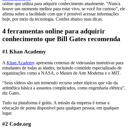
online que utiliza para adquirir conhecimento atualmente. “Nunca
houve um momento melhor para estar vivo, se você for curioso”, ele
afirma sobre a facilidade com que é possível acessar informações
hoje, por meio da tecnologia. Confira abaixo suas dicas.
4 ferramentas online para adquirir
conhecimento que Bill Gates recomenda
#1 Khan Academy
A
Khan Academy
apresenta centenas de videoaulas instrutivas para
estudantes de todas as idades, incluindo conteúdo especializado de
organizações como a NASA, o Museu de Arte Moderna e o MIT.
“Seus vídeos são um tremendo recurso sobre tópicos que vão da
aritmética básica a assuntos complicados, como engenharia elétrica”,
diz Gates.
Tudo na plataforma é grátis. A missão da empresa é tornar a
educação de ponta disponível para qualquer pessoa, em qualquer
lugar.
#2 Code.org