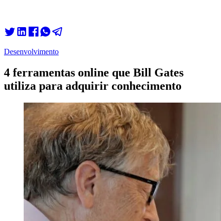
Desenvolvimento
4 ferramentas online que Bill Gates
utiliza para adquirir conhecimento