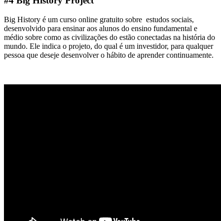
#4 Big History Project
Big History é um curso online gratuito sobre estudos sociais,
desenvolvido para ensinar aos alunos do ensino fundamental e
médio sobre como as civilizações do estão conectadas na história do
mundo. Ele indica o projeto, do qual é um investidor, para qualquer
pessoa que deseje desenvolver o hábito de aprender continuamente.