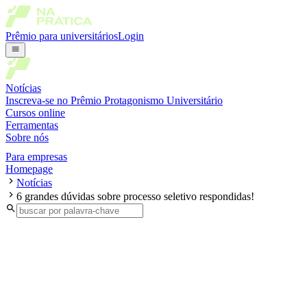
Prêmio para universitários
Login
Notícias
Inscreva-se no Prêmio Protagonismo Universitário
Cursos online
Ferramentas
Sobre nós
Para empresas
Homepage
Notícias
6 grandes dúvidas sobre processo seletivo respondidas!