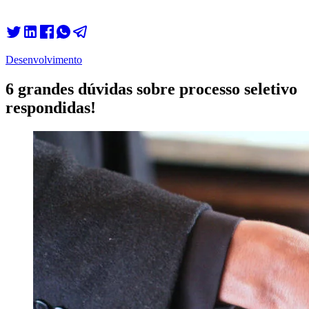
Desenvolvimento
6 grandes dúvidas sobre processo seletivo
respondidas!