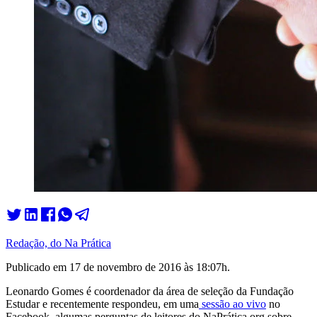
Redação, do Na Prática
Publicado em
17 de novembro de 2016 às 18:07
h.
Leonardo Gomes é coordenador da área de seleção da Fundação
Estudar e recentemente respondeu, em uma
sessão ao vivo
no
Facebook, algumas perguntas de leitores do NaPrática.org sobre