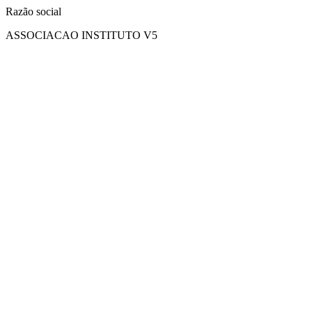
Razão social
ASSOCIACAO INSTITUTO V5