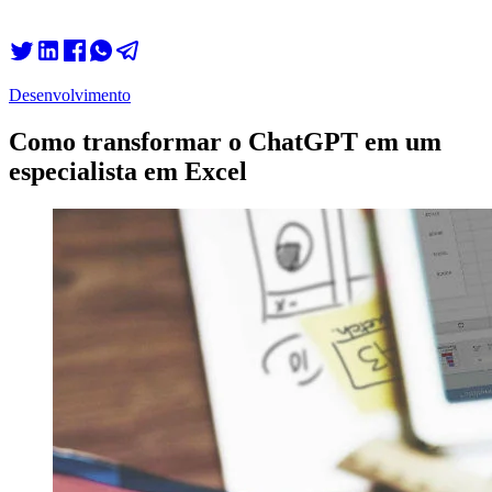
Desenvolvimento
Como transformar o ChatGPT em um
especialista em Excel