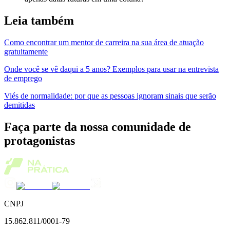
Leia também
Como encontrar um mentor de carreira na sua área de atuação
gratuitamente
Onde você se vê daqui a 5 anos? Exemplos para usar na entrevista
de emprego
Viés de normalidade: por que as pessoas ignoram sinais que serão
demitidas
Faça parte da nossa comunidade de
protagonistas
CNPJ
15.862.811/0001-79