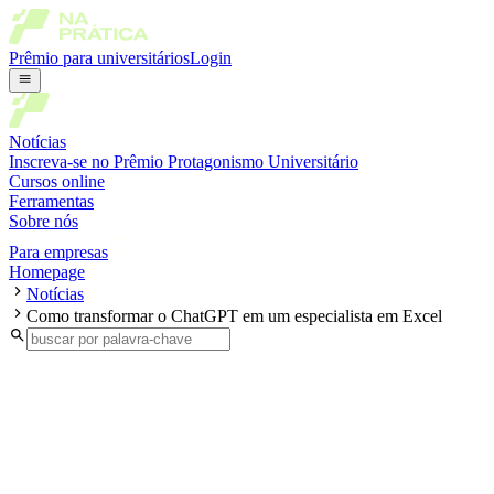
Prêmio para universitários
Login
Notícias
Inscreva-se no Prêmio Protagonismo Universitário
Cursos online
Ferramentas
Sobre nós
Para empresas
Homepage
Notícias
Como transformar o ChatGPT em um especialista em Excel