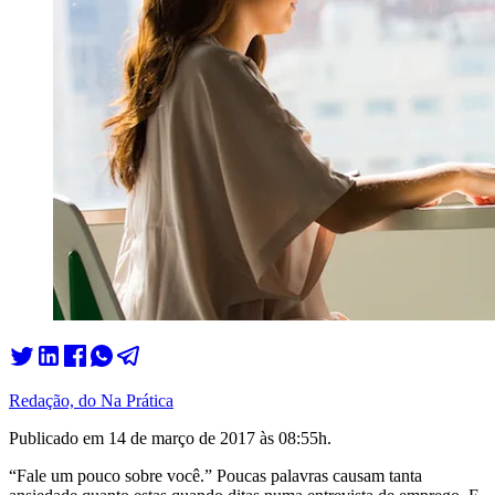
Redação, do Na Prática
Publicado em
14 de março de 2017 às 08:55
h.
“Fale um pouco sobre você.” Poucas palavras causam tanta