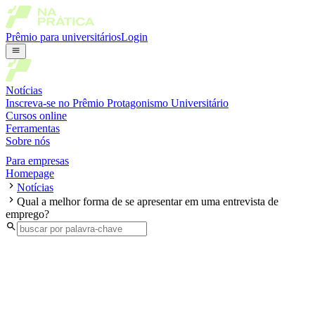
Prêmio para universitários
Login
Notícias
Inscreva-se no Prêmio Protagonismo Universitário
Cursos online
Ferramentas
Sobre nós
Para empresas
Homepage
Notícias
Qual a melhor forma de se apresentar em uma entrevista de
emprego?