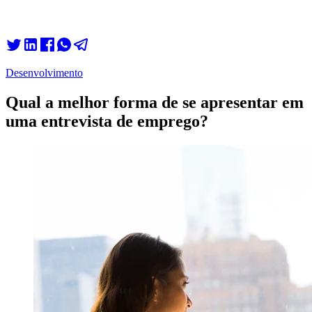
Desenvolvimento
Qual a melhor forma de se apresentar em
uma entrevista de emprego?