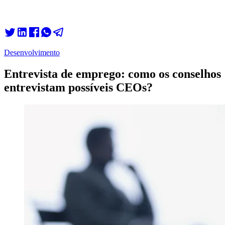
Desenvolvimento
Entrevista de emprego: como os conselhos
entrevistam possíveis CEOs?