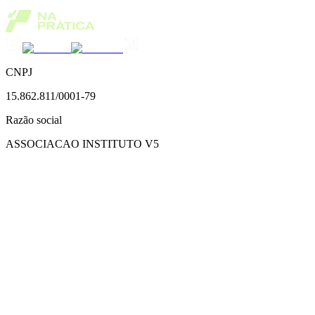
CNPJ
15.862.811/0001-79
Razão social
ASSOCIACAO INSTITUTO V5