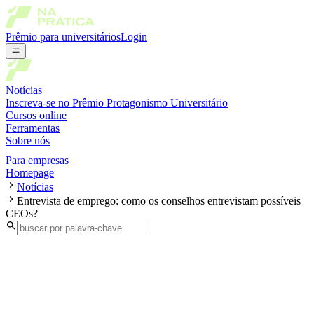
Prêmio para universitários
Login
Notícias
Inscreva-se no Prêmio Protagonismo Universitário
Cursos online
Ferramentas
Sobre nós
Para empresas
Homepage
Notícias
Entrevista de emprego: como os conselhos entrevistam possíveis
CEOs?