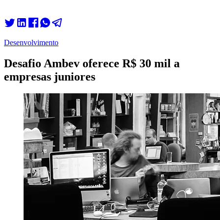
Desenvolvimento
Desafio Ambev oferece R$ 30 mil a
empresas juniores