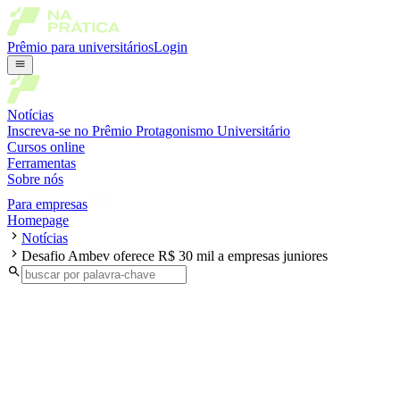
Prêmio para universitários
Login
Notícias
Inscreva-se no Prêmio Protagonismo Universitário
Cursos online
Ferramentas
Sobre nós
Para empresas
Homepage
Notícias
Desafio Ambev oferece R$ 30 mil a empresas juniores