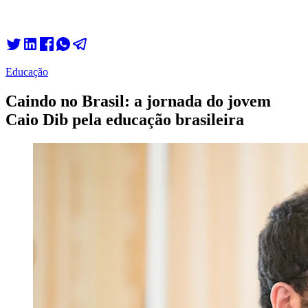
Educação
Caindo no Brasil: a jornada do jovem
Caio Dib pela educação brasileira