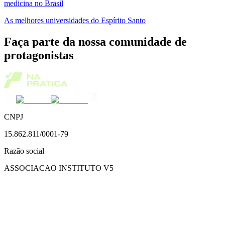
medicina no Brasil
As melhores universidades do Espírito Santo
Faça parte da nossa comunidade de
protagonistas
CNPJ
15.862.811/0001-79
Razão social
ASSOCIACAO INSTITUTO V5