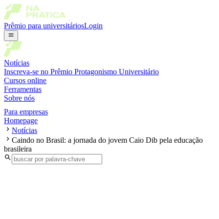
Prêmio para universitários
Login
Notícias
Inscreva-se no Prêmio Protagonismo Universitário
Cursos online
Ferramentas
Sobre nós
Para empresas
Homepage
Notícias
Caindo no Brasil: a jornada do jovem Caio Dib pela educação
brasileira