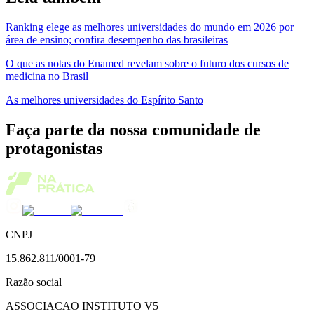
Ranking elege as melhores universidades do mundo em 2026 por
área de ensino; confira desempenho das brasileiras
O que as notas do Enamed revelam sobre o futuro dos cursos de
medicina no Brasil
As melhores universidades do Espírito Santo
Faça parte da nossa comunidade de
protagonistas
CNPJ
15.862.811/0001-79
Razão social
ASSOCIACAO INSTITUTO V5