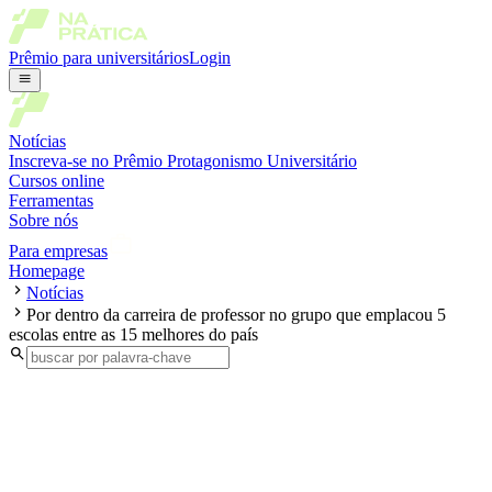
Prêmio para universitários
Login
Notícias
Inscreva-se no Prêmio Protagonismo Universitário
Cursos online
Ferramentas
Sobre nós
Para empresas
Homepage
Notícias
Por dentro da carreira de professor no grupo que emplacou 5
escolas entre as 15 melhores do país