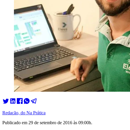
Redação, do Na Prática
Publicado em
29 de setembro de 2016 às 09:00
h.