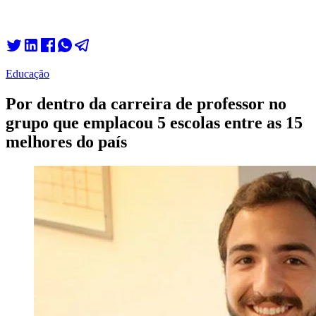
Educação
Por dentro da carreira de professor no
grupo que emplacou 5 escolas entre as 15
melhores do país