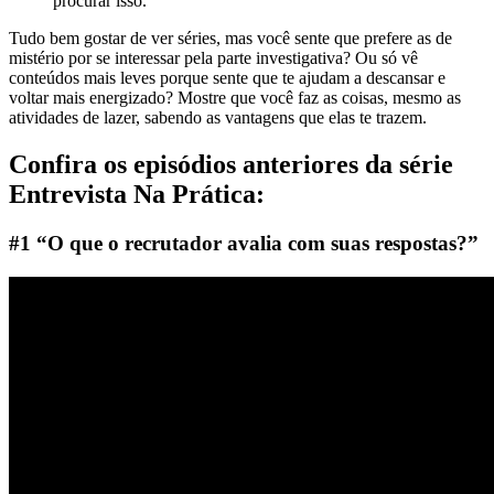
procurar isso.
Tudo bem gostar de ver séries, mas você sente que prefere as de
mistério por se interessar pela parte investigativa? Ou só vê
conteúdos mais leves porque sente que te ajudam a descansar e
voltar mais energizado? Mostre que você faz as coisas, mesmo as
atividades de lazer, sabendo as vantagens que elas te trazem.
Confira os episódios anteriores da série
Entrevista Na Prática:
#1 “O que o recrutador avalia com suas respostas?”