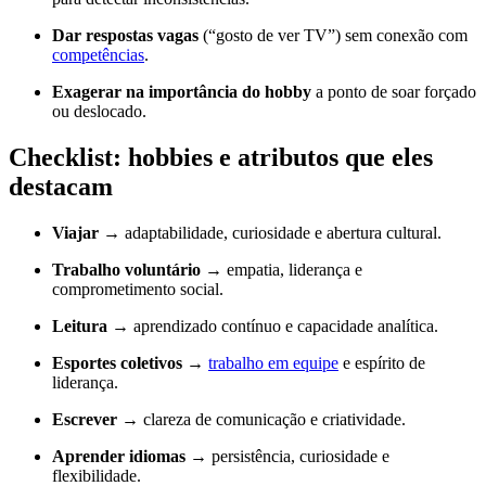
Dar respostas vagas
(“gosto de ver TV”) sem conexão com
competências
.
Exagerar na importância do hobby
a ponto de soar forçado
ou deslocado.
Checklist: hobbies e atributos que eles
destacam
Viajar
→ adaptabilidade, curiosidade e abertura cultural.
Trabalho voluntário
→ empatia, liderança e
comprometimento social.
Leitura
→ aprendizado contínuo e capacidade analítica.
Esportes coletivos
→
trabalho em equipe
e espírito de
liderança.
Escrever
→ clareza de comunicação e criatividade.
Aprender idiomas
→ persistência, curiosidade e
flexibilidade.