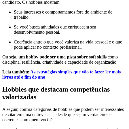
candidato. Os hobbies mostram:
Seus interesses e comportamentos fora do ambiente de
trabalho.
Se você busca atividades que enriquecem seu
desenvolvimento pessoal.
Coerência entre o que você valoriza na vida pessoal e o que
pode aplicar no contexto profissional.
Ou seja,
um hobby pode ser uma pista sobre soft skills
como
disciplina, resiliência, criatividade e capacidade de organização.
Leia também:
As estratégias simples que vão te fazer ler mais
livros até o fim do ano
Hobbies que destacam competências
valorizadas
A seguir, confira categorias de hobbies que podem ser interessantes
de citar em uma entrevista — desde que sejam verdadeiros e
coerentes com quem você é.