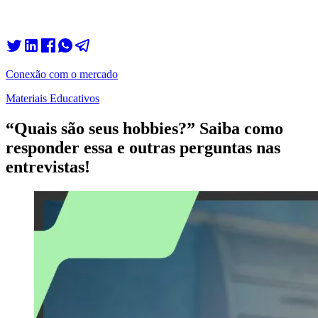
Conexão com o mercado
Materiais Educativos
“Quais são seus hobbies?” Saiba como
responder essa e outras perguntas nas
entrevistas!