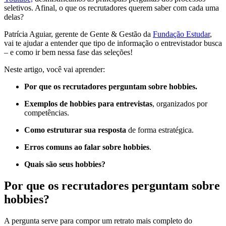
seletivos. Afinal, o que os recrutadores querem saber com cada uma
delas?
Patrícia Aguiar, gerente de Gente & Gestão da
Fundação Estudar
,
vai te ajudar a entender que tipo de informação o entrevistador busca
– e como ir bem nessa fase das seleções!
Neste artigo, você vai aprender:
Por que os recrutadores perguntam sobre hobbies.
Exemplos de hobbies para entrevistas
, organizados por
competências.
Como estruturar sua resposta
de forma estratégica.
Erros comuns ao falar sobre hobbies
.
Quais são seus hobbies?
Por que os recrutadores perguntam sobre
hobbies?
A pergunta serve para compor um retrato mais completo do