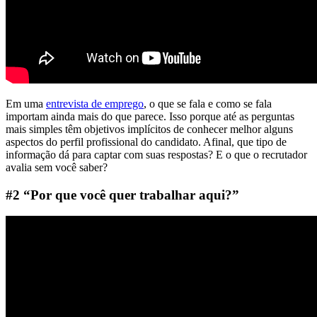
Em uma
entrevista de emprego
, o que se fala e como se fala
importam ainda mais do que parece. Isso porque até as perguntas
mais simples têm objetivos implícitos de conhecer melhor alguns
aspectos do perfil profissional do candidato. Afinal, que tipo de
informação dá para captar com suas respostas? E o que o recrutador
avalia sem você saber?
#2 “Por que você quer trabalhar aqui?”