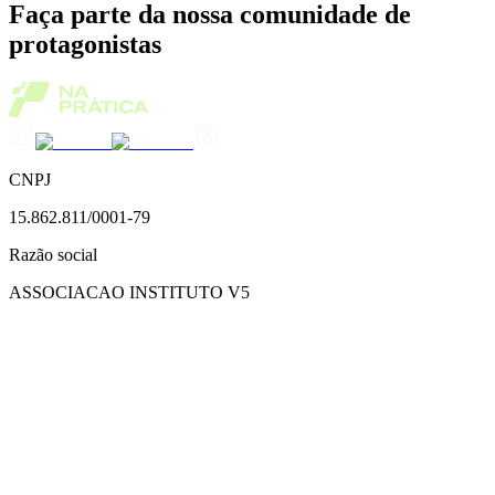
Faça parte da nossa comunidade de
protagonistas
CNPJ
15.862.811/0001-79
Razão social
ASSOCIACAO INSTITUTO V5