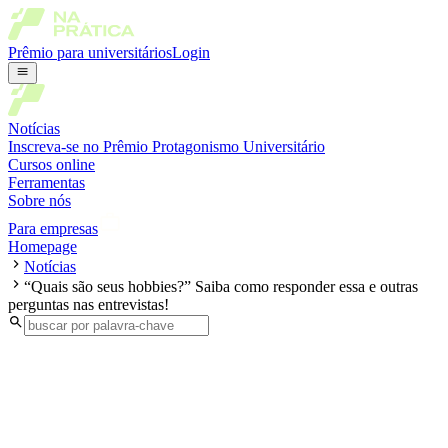
Prêmio para universitários
Login
Notícias
Inscreva-se no Prêmio Protagonismo Universitário
Cursos online
Ferramentas
Sobre nós
Para empresas
Homepage
Notícias
“Quais são seus hobbies?” Saiba como responder essa e outras
perguntas nas entrevistas!