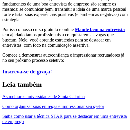
fundamentos de uma boa entrevista de emprego são sempre os
mesmos: se comunicar bem, transmitir a ideia de uma marca pessoal
forte e listar suas experiências positivas (e também as negativas) com
estratégia.
Por isso o nosso curso gratuito e online
Mande bem na entrevista
tem ajudado tantos profissionais a conquistarem as vagas que
buscam. Nele, você aprende estratégias para se destacar em
entrevistas, com foco na comunicação assertiva.
Comece a demonstrar autoconfiança e impressionar recrutadores já
no seu próximo processo seletivo:
Inscreva-se de graça!
Leia também
As melhores universidades de Santa Catarina
Como organizar suas entregas e impressionar seu gestor
Saiba como usar a técnica STAR para se destacar em uma entrevista
de emprego