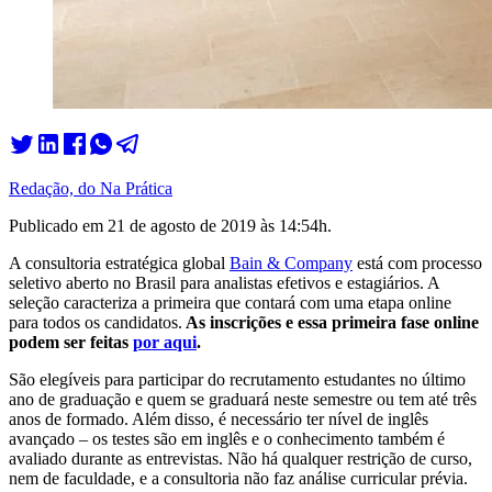
Redação, do Na Prática
Publicado em
21 de agosto de 2019 às 14:54
h.
A consultoria estratégica global
Bain & Company
está com processo
seletivo aberto no Brasil para analistas efetivos e estagiários. A
seleção caracteriza a primeira que contará com uma etapa online
para todos os candidatos.
As inscrições e essa primeira fase online
podem ser feitas
por aqui
.
São elegíveis para participar do recrutamento estudantes no último
ano de graduação e quem se graduará neste semestre ou tem até três
anos de formado. Além disso, é necessário ter nível de inglês
avançado – os testes são em inglês e o conhecimento também é
avaliado durante as entrevistas. Não há qualquer restrição de curso,
nem de faculdade, e a consultoria não faz análise curricular prévia.