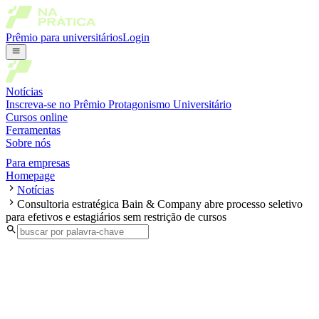
Prêmio para universitários
Login
Notícias
Inscreva-se no Prêmio Protagonismo Universitário
Cursos online
Ferramentas
Sobre nós
Para empresas
Homepage
Notícias
Consultoria estratégica Bain & Company abre processo seletivo
para efetivos e estagiários sem restrição de cursos