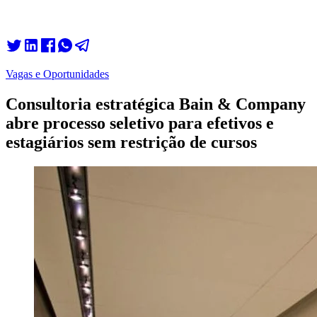
Vagas e Oportunidades
Consultoria estratégica Bain & Company
abre processo seletivo para efetivos e
estagiários sem restrição de cursos