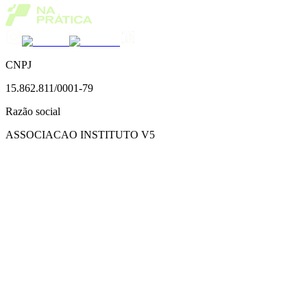
CNPJ
15.862.811/0001-79
Razão social
ASSOCIACAO INSTITUTO V5