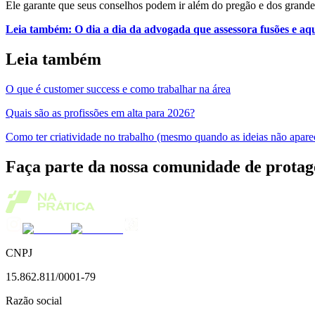
Ele garante que seus conselhos podem ir além do pregão e dos grandes 
Leia também: O dia a dia da advogada que assessora fusões e aqui
Leia também
O que é customer success e como trabalhar na área
Quais são as profissões em alta para 2026?
Como ter criatividade no trabalho (mesmo quando as ideias não apar
Faça parte da nossa comunidade de protag
CNPJ
15.862.811/0001-79
Razão social