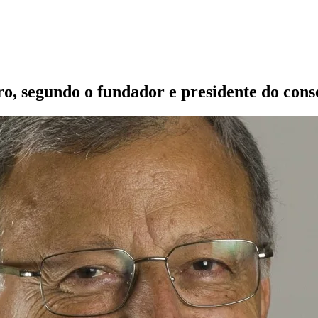
o, segundo o fundador e presidente do cons