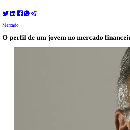
Mercado
O perfil de um jovem no mercado financeir