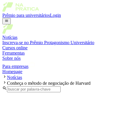
Prêmio para universitários
Login
Notícias
Inscreva-se no Prêmio Protagonismo Universitário
Cursos online
Ferramentas
Sobre nós
Para empresas
Homepage
Notícias
Conheça o método de negociação de Harvard