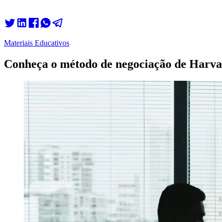
Materiais Educativos
Conheça o método de negociação de Harv