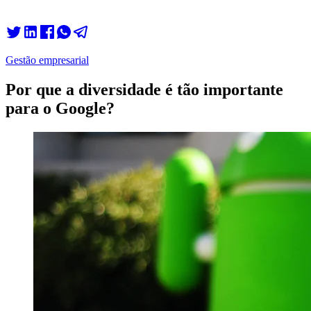
Gestão empresarial
Por que a diversidade é tão importante
para o Google?