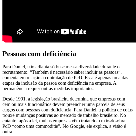
Pessoas com deficiência
Para Daniel, não adianta só buscar essa diversidade durante o
recrutamento. “Também é necessário saber incluir as pessoas”,
comenta em relação a contratação de PcD. Essa é apenas uma das
etapas da inclusão da pessoa com deficiência na empresa. A
permanência requer outras medidas importantes.
Desde 1991, a legislação brasileira determina que empresas com
cem ou mais funcionários devem preencher uma parcela de seus
cargos com pessoas com deficiência. Para Daniel, a política de cotas
trouxe mudanças positivas ao mercado de trabalho brasileiro. No
entanto, após a lei, muitas empresas vêm tratando a mão-de-obra
PcD “como uma commoditie”. No Google, ele explica, a visão é
outra.