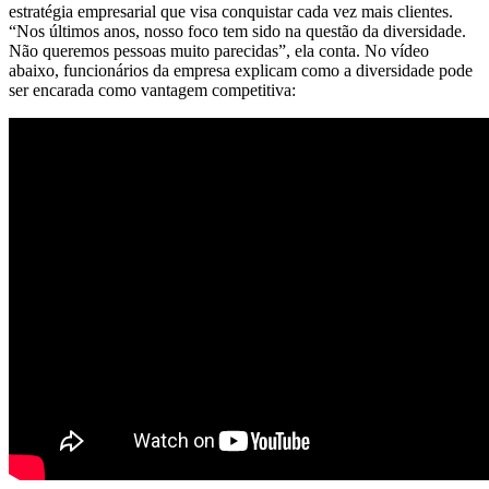
estratégia empresarial que visa conquistar cada vez mais clientes.
“Nos últimos anos, nosso foco tem sido na questão da diversidade.
Não queremos pessoas muito parecidas”, ela conta. No vídeo
abaixo, funcionários da empresa explicam como a diversidade pode
ser encarada como vantagem competitiva: