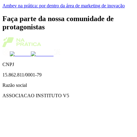
Ambev na prática: por dentro da área de marketing de inovação
Faça parte da nossa comunidade de
protagonistas
CNPJ
15.862.811/0001-79
Razão social
ASSOCIACAO INSTITUTO V5