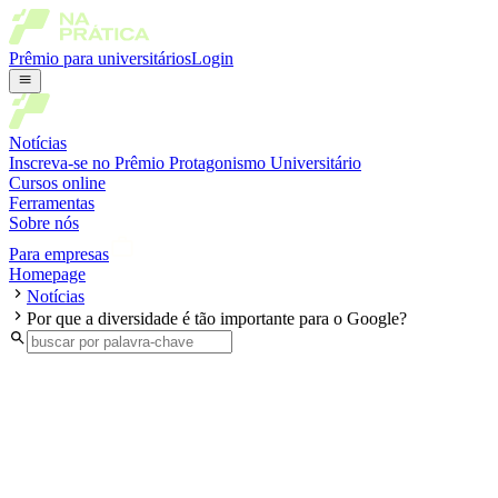
Prêmio para universitários
Login
Notícias
Inscreva-se no Prêmio Protagonismo Universitário
Cursos online
Ferramentas
Sobre nós
Para empresas
Homepage
Notícias
Por que a diversidade é tão importante para o Google?