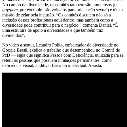
No campo da diversidade, os comitês também são numerosos (os
gayglers
, por exemplo, são voltados para orientação sexual) e têm a
missão de zelar pela inclusão. “Os comitês discutem não só a
inclusão desses profissionais aqui dentro, mas também como a
diversidade pode contribuir para o negócio”, comenta Daniel. “É
uma estrutura de apoio a diversidades e que também traz
dividendos”.
No vídeo a seguir, Leandro Polito, embaixador de diversidade no
Google Brasil, explica o trabalho que desempenhou no Comitê de
PcD — sigla que significa Pessoa com Deficiência, utilizada para se
referir às pessoas que possuem limitações permanentes, como
deficiência visual, auditiva, física ou intelectual. Assista: