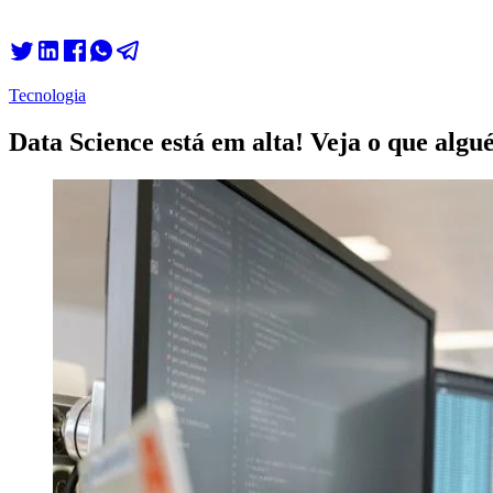
Tecnologia
Data Science está em alta! Veja o que alg