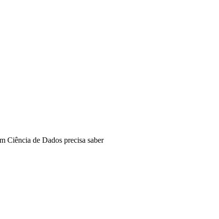
om Ciência de Dados precisa saber