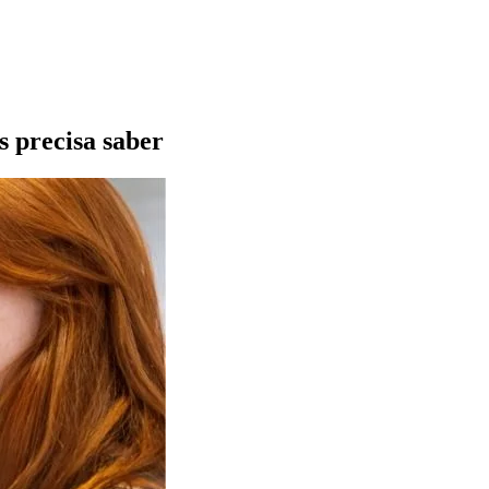
s precisa saber