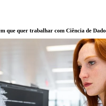
uém que quer trabalhar com Ciência de Dado