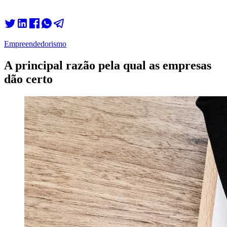
Empreendedorismo
A principal razão pela qual as empresas
dão certo