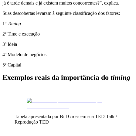
já é tarde demais e já existem muitos concorrentes?”, explica.
Suas descobertas levaram à seguinte classificação dos fatores:
1º
Timing
2º Time e execução
3º Ideia
4º Modelo de negócios
5º Capital
Exemplos reais da importância do
timing
Tabela apresentada por Bill Gross em sua TED Talk /
Reprodução TED