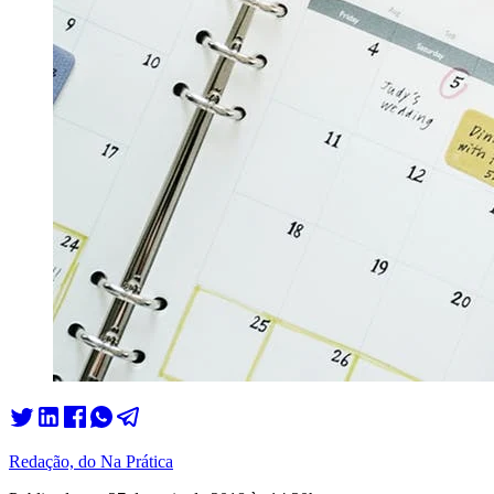
Redação, do Na Prática