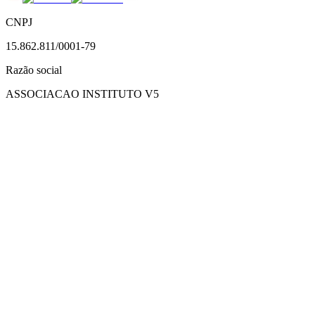
CNPJ
15.862.811/0001-79
Razão social
ASSOCIACAO INSTITUTO V5