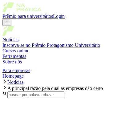
Prêmio para universitários
Login
Notícias
Inscreva-se no Prêmio Protagonismo Universitário
Cursos online
Ferramentas
Sobre nós
Para empresas
Homepage
Notícias
A principal razão pela qual as empresas dão certo