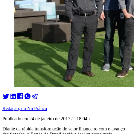
Redação, do Na Prática
Publicado em
24 de janeiro de 2017 às 18:04
h.
Diante da rápida transformação do setor financeiro com o avanço