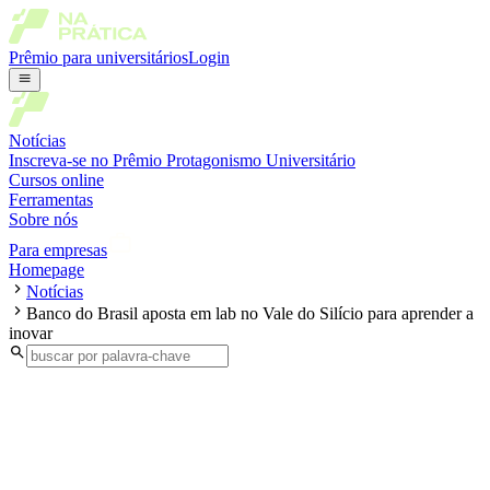
Prêmio para universitários
Login
Notícias
Inscreva-se no Prêmio Protagonismo Universitário
Cursos online
Ferramentas
Sobre nós
Para empresas
Homepage
Notícias
Banco do Brasil aposta em lab no Vale do Silício para aprender a
inovar