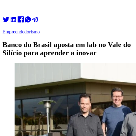
Empreendedorismo
Banco do Brasil aposta em lab no Vale do
Silício para aprender a inovar